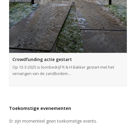
Crowdfunding actie gestart
Op 13-3-2025 is loonbedrijf R & H Bakker gestart met het
vervangen van de zandbodem…
Toekomstige evenementen
Er zijn momenteel geen toekomstige events.