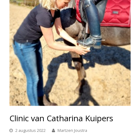
Clinic van Catharina Kuipers
2 augustus 2022
Martzen Joustra