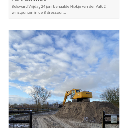
Bolsward Vrijdag 24 juni behaalde Hipkje van der Valk 2
winstpunten in de B dressuur…