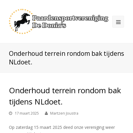
Onderhoud terrein rondom bak tijdens
NLdoet.
Onderhoud terrein rondom bak
tijdens NLdoet.
17 maart 2025
Martzen Joustra
Op zaterdag 15 maart 2025 deed onze vereniging weer