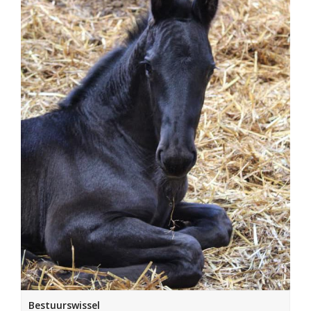
Bestuurswissel