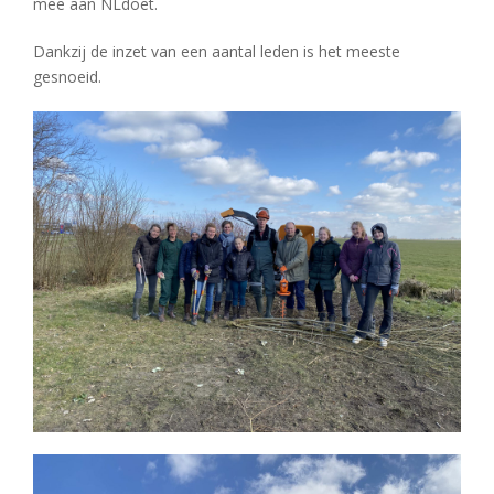
mee aan NLdoet.
Dankzij de inzet van een aantal leden is het meeste
gesnoeid.