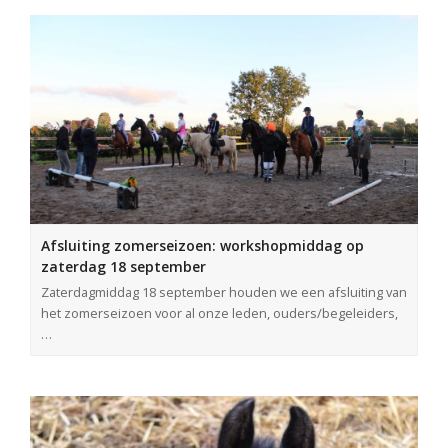
Afsluiting zomerseizoen: workshopmiddag op
zaterdag 18 september
Zaterdagmiddag 18 september houden we een afsluiting van
het zomerseizoen voor al onze leden, ouders/begeleiders,
…