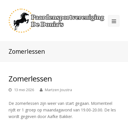
Zomerlessen
Zomerlessen
13 mei 2026
Martzen Joustra
De zomerlessen zijn weer van start gegaan. Momenteel
rijdt er 1 groep op maandagavond van 19.00-20.00. De les
wordt gegeven door Aafke Bakker.