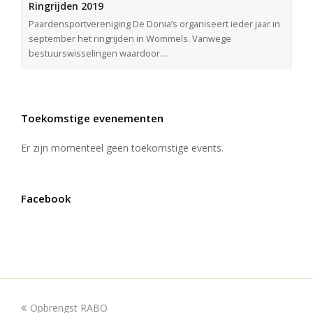
Ringrijden 2019
Paardensportvereniging De Donia’s organiseert ieder jaar in
september het ringrijden in Wommels. Vanwege
bestuurswisselingen waardoor…
Toekomstige evenementen
Er zijn momenteel geen toekomstige events.
Facebook
Opbrengst RABO