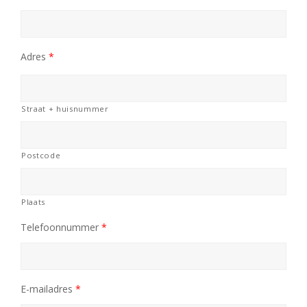
Adres
*
Straat + huisnummer
Postcode
Plaats
Telefoonnummer
*
E-mailadres
*