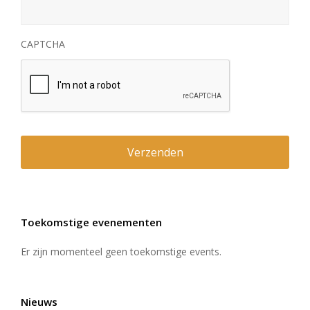
CAPTCHA
Toekomstige evenementen
Er zijn momenteel geen toekomstige events.
Nieuws