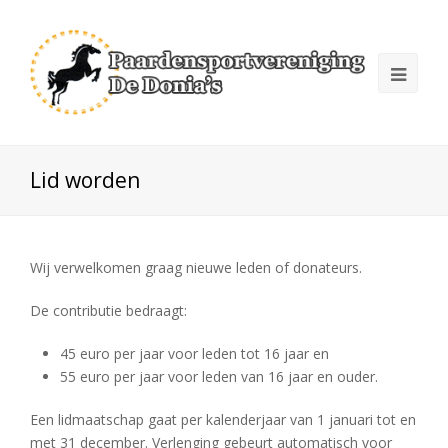
Lid worden
Wij verwelkomen graag nieuwe leden of donateurs.
De contributie bedraagt:
45 euro per jaar voor leden tot 16 jaar en
55 euro per jaar voor leden van 16 jaar en ouder.
Een lidmaatschap gaat per kalenderjaar van 1 januari tot en
met 31 december. Verlenging gebeurt automatisch voor