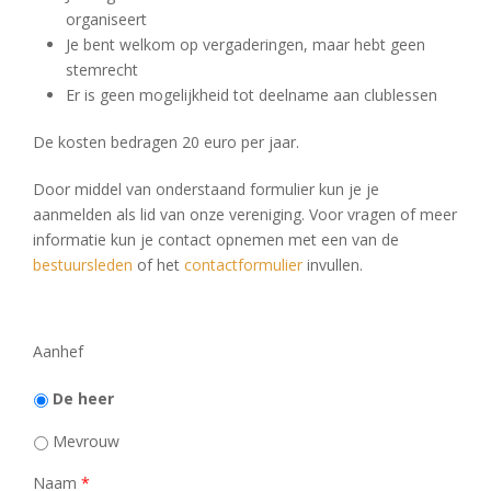
organiseert
Je bent welkom op vergaderingen, maar hebt geen
stemrecht
Er is geen mogelijkheid tot deelname aan clublessen
De kosten bedragen 20 euro per jaar.
Door middel van onderstaand formulier kun je je
aanmelden als lid van onze vereniging. Voor vragen of meer
informatie kun je contact opnemen met een van de
bestuursleden
of het
contactformulier
invullen.
Aanhef
De heer
Mevrouw
Naam
*