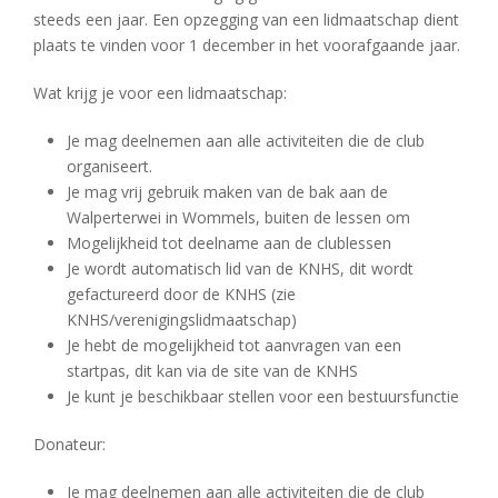
steeds een jaar. Een opzegging van een lidmaatschap dient
plaats te vinden voor 1 december in het voorafgaande jaar.
Wat krijg je voor een lidmaatschap:
Je mag deelnemen aan alle activiteiten die de club
organiseert.
Je mag vrij gebruik maken van de bak aan de
Walperterwei in Wommels, buiten de lessen om
Mogelijkheid tot deelname aan de clublessen
Je wordt automatisch lid van de KNHS, dit wordt
gefactureerd door de KNHS (zie
KNHS/verenigingslidmaatschap)
Je hebt de mogelijkheid tot aanvragen van een
startpas, dit kan via de site van de KNHS
Je kunt je beschikbaar stellen voor een bestuursfunctie
Donateur:
Je mag deelnemen aan alle activiteiten die de club